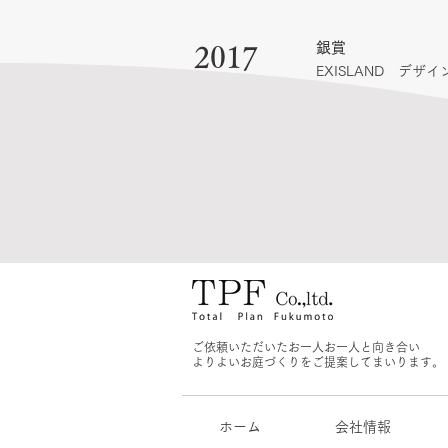
銀賞
2017
EXISLAND デ
ご依頼いただいたお一人お一人と向き合い
よりよいお庭づくりをご提案してまいります。
ホーム
会社情報