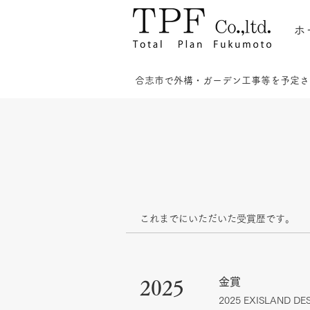
ホ
合志市で外構・ガーデン工事等を予定さ
​これまでにいただいた受賞歴です。
金賞
2025
2025 EXISLAND