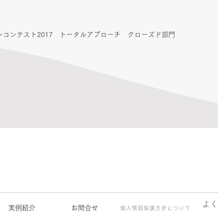
ザインコンテスト2017 トータルアプローチ クローズド部門
よく
実例紹介
お問合せ
個人情報保護方針について