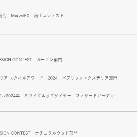
店 MarvelEX 施工コンテスト
 DESIGN CONTEST ガーデン部門
ステリア スタイルアワード 2024 パブリックエクステリア部門
ライクル2024年 ミライクルオブザイヤー ファザードガーデン
 DESIGN CONTEST ナチュラルウッド部門