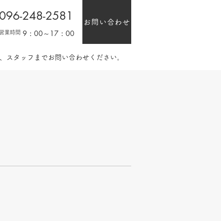
096-248-2581
お問い合わせ
9：00～17：00
営業時間
は、スタッフまでお問い合わせください。