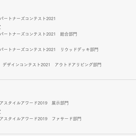
ムパートナーズコンテスト2021
賞
アムパートナーズコンテスト2021 総合部門
アムパートナーズコンテスト2021 リウッドデッキ部門
 デザインコンテスト2021 アウトドアリビング部門
リアスタイルアワード2019 展示部門
賞
テリアスタイルアワード2019 ファサード部門