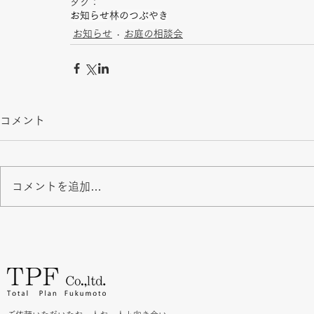
タグ：
お知らせ
林のつぶやき
お知らせ
お庭の相談会
コメント
コメントを追加…