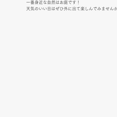
一番身近な自然はお庭です！
天気のいい日はぜひ外に出て楽しんでみません