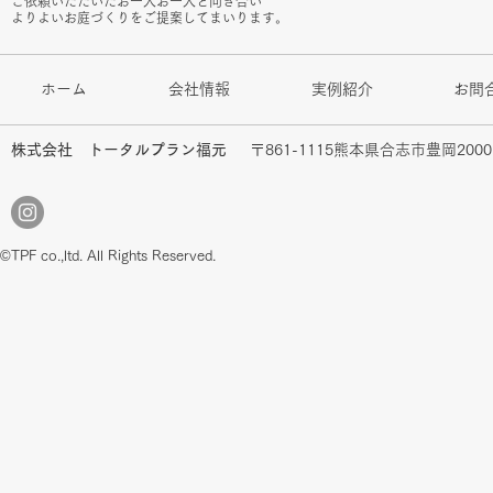
ご依頼いただいたお一人お一人と向き合い
よりよいお庭づくりをご提案してまいります。
ホーム
会社情報
実例紹介
お問
株式会社 トータルプラン福元
〒861-1115熊本県合志市豊岡2000-
©TPF co.,ltd. All Rights Reserved.