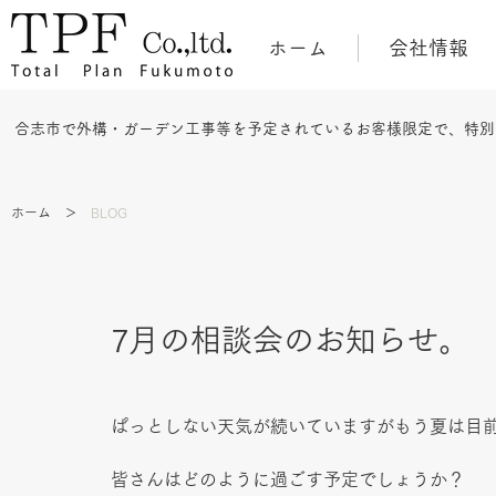
ホーム
会社情報
合志市で外構・ガーデン工事等を予定されているお客様限定で、特別
ホーム
＞
BLOG
7月の相談会のお知らせ。
ぱっとしない天気が続いていますがもう夏は目
皆さんはどのように過ごす予定でしょうか？